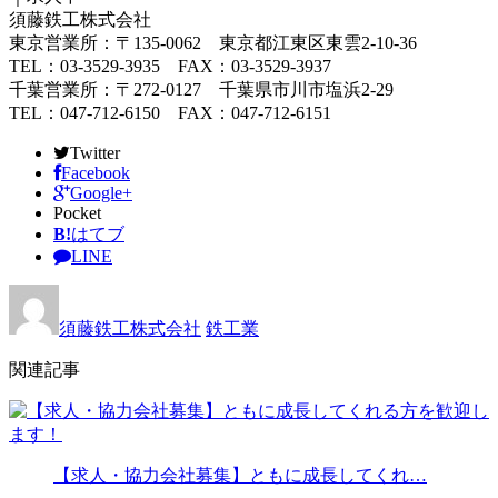
須藤鉄工株式会社
東京営業所：〒135-0062 東京都江東区東雲2-10-36
TEL：03-3529-3935 FAX：03-3529-3937
千葉営業所：〒272-0127 千葉県市川市塩浜2-29
TEL：047-712-6150 FAX：047-712-6151
Twitter
Facebook
Google+
Pocket
B!
はてブ
LINE
須藤鉄工株式会社
鉄工業
関連記事
【求人・協力会社募集】ともに成長してくれ…