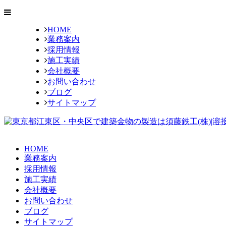
HOME
業務案内
採用情報
施工実績
会社概要
お問い合わせ
ブログ
サイトマップ
HOME
業務案内
採用情報
施工実績
会社概要
お問い合わせ
ブログ
サイトマップ