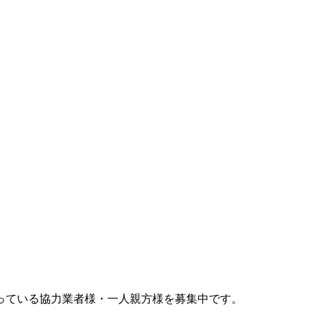
っている協力業者様・一人親方様を募集中です。