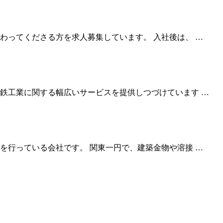
わってくださる方を求人募集しています。 入社後は、 …
鉄工業に関する幅広いサービスを提供しつづけています …
を行っている会社です。 関東一円で、建築金物や溶接 …