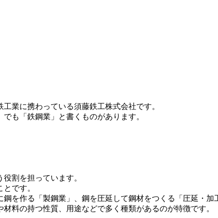
鉄工業に携わっている須藤鉄工株式会社です。
」でも「鉄鋼業」と書くものがあります。
。
う役割を担っています。
ことです。
に鋼を作る「製鋼業」、鋼を圧延して鋼材をつくる「圧延・加
や材料の持つ性質、用途などで多く種類があるのが特徴です。