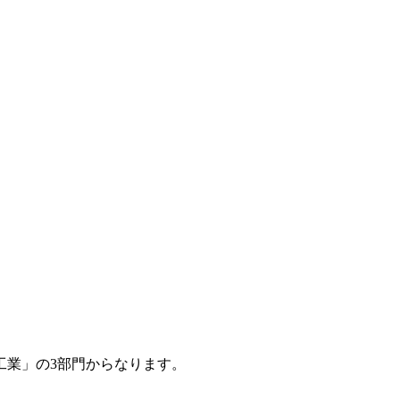
工業」の3部門からなります。