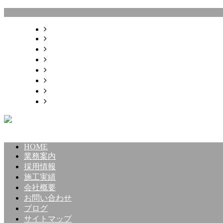
HOME
業務案内
採用情報
施工実績
会社概要
お問い合わせ
ブログ
サイトマップ
HOME
業務案内
採用情報
施工実績
会社概要
お問い合わせ
ブログ
サイトマップ