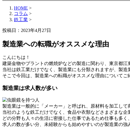
HOME
>
コラム
>
鉄工業
>
投稿日：2023年4月27日
製造業への転職がオススメな理由
こんにちは！
建築金物やプラントの燃焼炉などの製造に関わり、東京都江
当社は鉄工業だけでなく、製造業にも分類されますが、製造
そこで今回は、製造業への転職がオススメな理由についてご
製造業は求人数が多い
製造業は一般的に「メーカー」と呼ばれ、原材料を加工して
当社のような鉄工だけでなく、食品や衣類などさまざまな企
どの分野も人々の生活に密接した仕事であるため仕事も多く
求人の数が多い分、未経験からも始めやすいのが製造業の強