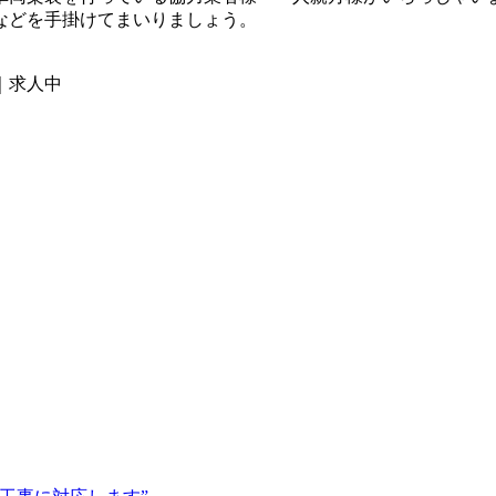
などを手掛けてまいりましょう。
｜求人中